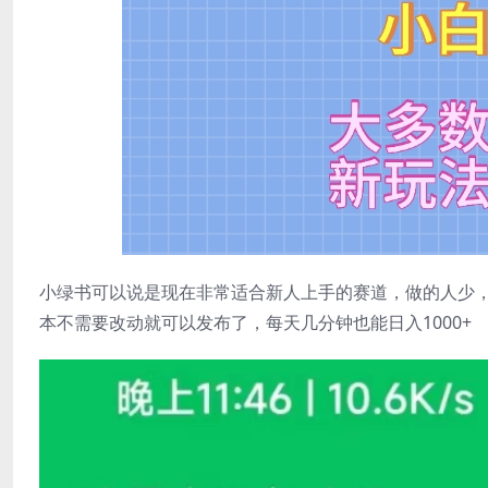
小绿书可以说是现在非常适合新人上手的赛道，做的人少，有
本不需要改动就可以发布了，每天几分钟也能日入1000+