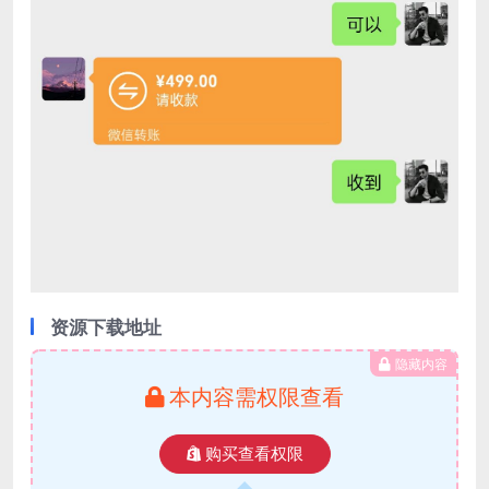
资源下载地址
隐藏内容
本内容需权限查看
购买查看权限