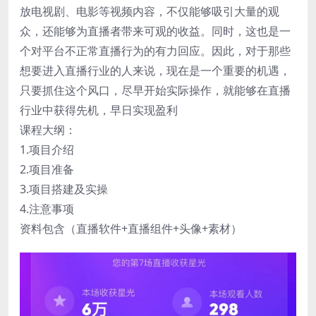
放电视剧、电影等视频内容，不仅能够吸引大量的观
众，还能够为直播者带来可观的收益。同时，这也是一
个对平台不正常直播行为的有力回应。因此，对于那些
想要进入直播行业的人来说，现在是一个重要的机遇，
只要抓住这个风口，尽早开始实际操作，就能够在直播
行业中获得先机，早日实现盈利
课程大纲：
1.项目介绍
2.项目准备
3.项目搭建及实操
4.注意事项
资料包含（直播软件+直播组件+头像+素材）