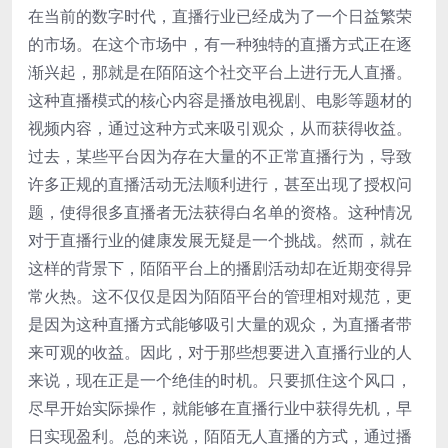
在当前的数字时代，直播行业已经成为了一个日益繁荣
的市场。在这个市场中，有一种独特的直播方式正在逐
渐兴起，那就是在陌陌这个社交平台上进行无人直播。
这种直播模式的核心内容是播放电视剧、电影等题材的
视频内容，通过这种方式来吸引观众，从而获得收益。
过去，某些平台因为存在大量的不正常直播行为，导致
许多正规的直播活动无法顺利进行，甚至出现了授权问
题，使得很多直播者无法获得白名单的资格。这种情况
对于直播行业的健康发展无疑是一个挑战。然而，就在
这样的背景下，陌陌平台上的播剧活动却在近期变得异
常火热。这不仅仅是因为陌陌平台的管理相对规范，更
是因为这种直播方式能够吸引大量的观众，为直播者带
来可观的收益。因此，对于那些想要进入直播行业的人
来说，现在正是一个绝佳的时机。只要抓住这个风口，
尽早开始实际操作，就能够在直播行业中获得先机，早
日实现盈利。总的来说，陌陌无人直播的方式，通过播