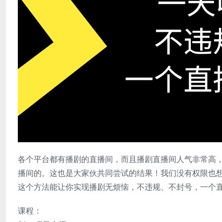
各个平台都有播剧的直播间，而且播剧直播间人气非常高
播间的。这也是大家伙共同尝试的结果！我们没有权限也
这个方法能让你实现播剧无烦恼，不违规、不封号，一个
课程：