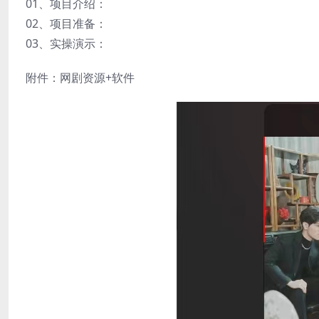
01、项目介绍：
02、项目准备：
03、实操演示：
附件：网剧资源+软件