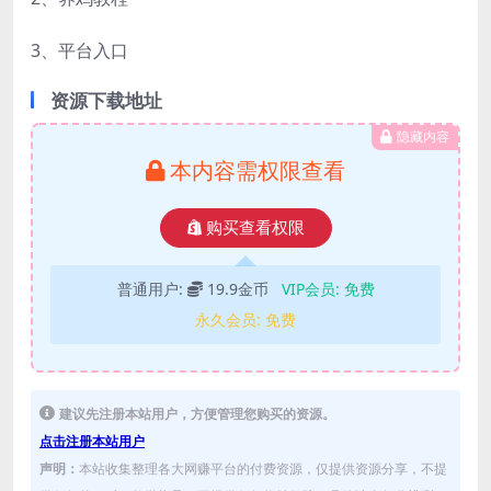
3、平台入口
资源下载地址
隐藏内容
本内容需权限查看
购买查看权限
普通用户:
19.9金币
VIP会员:
免费
永久会员:
免费
建议先注册本站用户，方便管理您购买的资源。
点击注册本站用户
声明：
本站收集整理各大网赚平台的付费资源，仅提供资源分享，不提