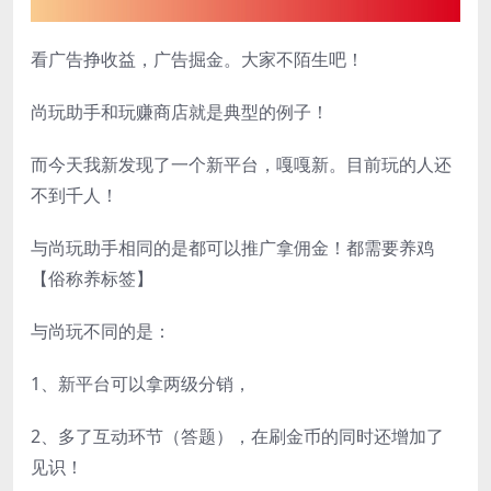
看广告挣收益，广告掘金。大家不陌生吧！
尚玩助手和玩赚商店就是典型的例子！
而今天我新发现了一个新平台，嘎嘎新。目前玩的人还
不到千人！
与尚玩助手相同的是都可以推广拿佣金！都需要养鸡
【俗称养标签】
与尚玩不同的是：
1、新平台可以拿两级分销，
2、多了互动环节（答题），在刷金币的同时还增加了
见识！