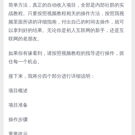
简单方法，真正的自动收入项目，全部是内部社群的实
战教程。只要按照视频教程相关的操作方法，按照我视
频里面所讲的详细指南，付出自己的时间去操作，就可
以拿到好的结果。无论你是初入互联网的新手，还是互
联网的老朋友。
如果你有缘看到，请按照视频教程的指导进行操作，抓
住每一个机会。
接下来，我将分四个部分进行详细说明：
项目概述
项目准备
操作步骤
重要提示