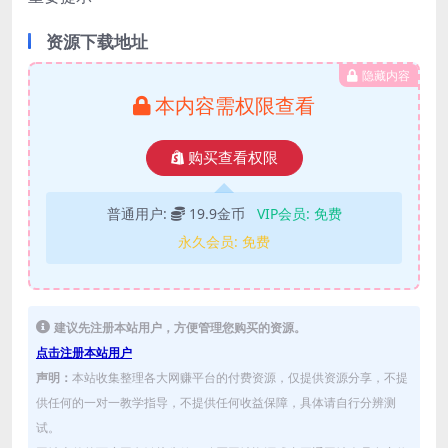
资源下载地址
隐藏内容
本内容需权限查看
购买查看权限
普通用户:
19.9金币
VIP会员:
免费
永久会员:
免费
建议先注册本站用户，方便管理您购买的资源。
点击注册本站用户
声明：
本站收集整理各大网赚平台的付费资源，仅提供资源分享，不提
供任何的一对一教学指导，不提供任何收益保障，具体请自行分辨测
试。