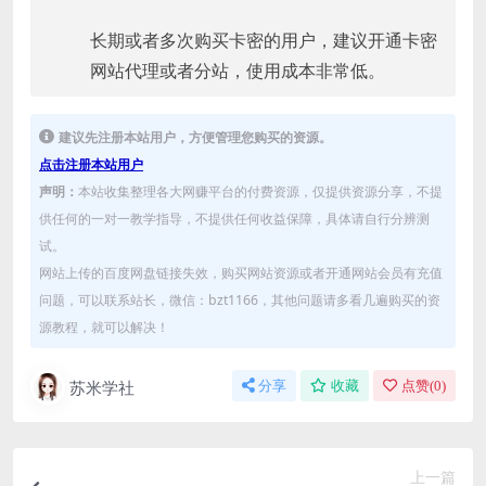
长期或者多次购买卡密的用户，建议开通卡密
网站代理或者分站，使用成本非常低。
建议先注册本站用户，方便管理您购买的资源。
点击注册本站用户
声明：
本站收集整理各大网赚平台的付费资源，仅提供资源分享，不提
供任何的一对一教学指导，不提供任何收益保障，具体请自行分辨测
试。
网站上传的百度网盘链接失效，购买网站资源或者开通网站会员有充值
问题，可以联系站长，微信：bzt1166，其他问题请多看几遍购买的资
源教程，就可以解决！
苏米学社
分享
收藏
点赞(
0
)
上一篇