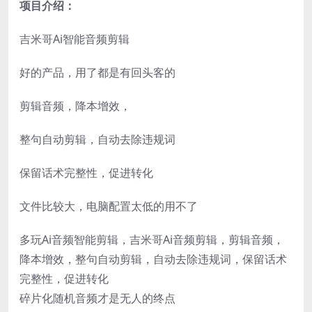
项目介绍：
吉米哥Ai智能音频剪辑
好的产品，用了都是有回头客的
剪辑音频，降本增效，
整句自动剪辑，自动去除违规词
保留话术完整性，促进转化
文件比较大，电脑配置太低的用不了
多玩Ai音频智能剪辑，吉米哥Ai音频剪辑，剪辑音频，
降本增效，整句自动剪辑，自动去除违规词，保留话术
完整性，促进转化
碎片化随机音频才是无人的终点