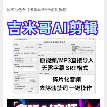
购买后包含月卡脚本卡密+使用教程