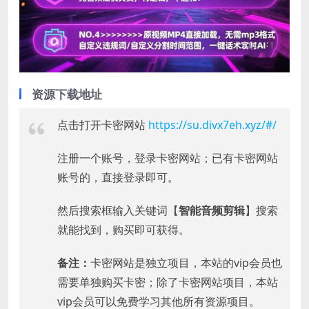
资源下载地址
点击打开卡密网站
https://su.divx7eh.xyz/#/
注册一个账号，登录卡密网站；已有卡密网站
账号的，直接登录即可。
然后搜索框输入关键词【
智能音频剪辑
】搜索
就能找到，购买即可获得。
备注：
卡密网站是独立项目，本站的vip会员也
需要单独购买卡密；除了卡密网站项目，本站
vip会员可以免费学习其他所有资源项目。