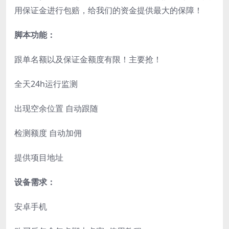
用保证金进行包赔，给我们的资金提供最大的保障！
脚本功能：
跟单名额以及保证金额度有限！主要抢！
全天24h运行监测
出现空余位置 自动跟随
检测额度 自动加佣
提供项目地址
设备需求：
安卓手机