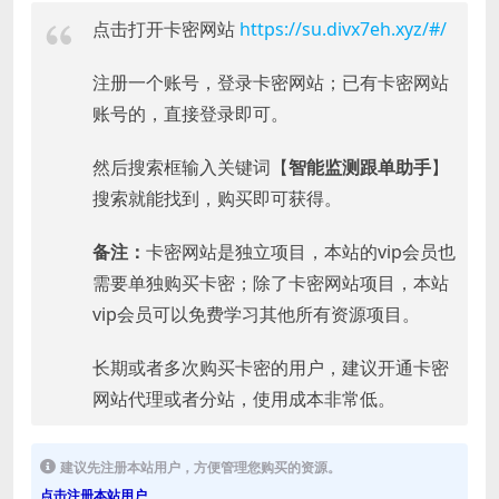
点击打开卡密网站
https://su.divx7eh.xyz/#/
注册一个账号，登录卡密网站；已有卡密网站
账号的，直接登录即可。
然后搜索框输入关键词【
智能监测跟单助手
】
搜索就能找到，购买即可获得。
备注：
卡密网站是独立项目，本站的vip会员也
需要单独购买卡密；除了卡密网站项目，本站
vip会员可以免费学习其他所有资源项目。
长期或者多次购买卡密的用户，建议开通卡密
网站代理或者分站，使用成本非常低。
建议先注册本站用户，方便管理您购买的资源。
点击注册本站用户