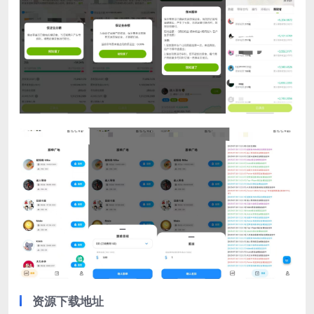
资源下载地址