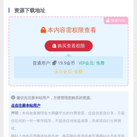
资源下载地址
隐藏内容
本内容需权限查看
购买查看权限
普通用户:
19.9金币
VIP会员:
免费
永久会员:
免费
建议先注册本站用户，方便管理您购买的资源。
点击注册本站用户
声明：
本站收集整理各大网赚平台的付费资源，仅提供资源分享，不提
供任何的一对一教学指导，不提供任何收益保障，具体请自行分辨测
试。
网站上传的百度网盘链接失效，购买网站资源或者开通网站会员有充值