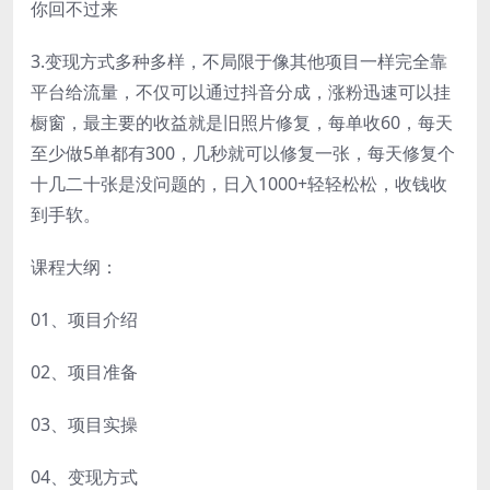
你回不过来
3.变现方式多种多样，不局限于像其他项目一样完全靠
平台给流量，不仅可以通过抖音分成，涨粉迅速可以挂
橱窗，最主要的收益就是旧照片修复，每单收60，每天
至少做5单都有300，几秒就可以修复一张，每天修复个
十几二十张是没问题的，日入1000+轻轻松松，收钱收
到手软。
课程大纲：
01、项目介绍
02、项目准备
03、项目实操
04、变现方式