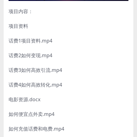
项目内容：
项目资料
话费1项目资料.mp4
话费2如何变现.mp4
话费3如何高效引流.mp4
话费4如何高效转化.mp4
电影资源.docx
如何便宜点外卖.mp4
如何充值话费和电费.mp4