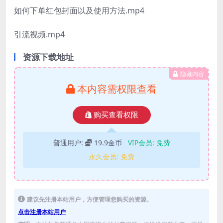
如何下单红包封面以及使用方法.mp4
引流视频.mp4
资源下载地址
隐藏内容
本内容需权限查看
购买查看权限
普通用户:
19.9金币
VIP会员:
免费
永久会员:
免费
建议先注册本站用户，方便管理您购买的资源。
点击注册本站用户