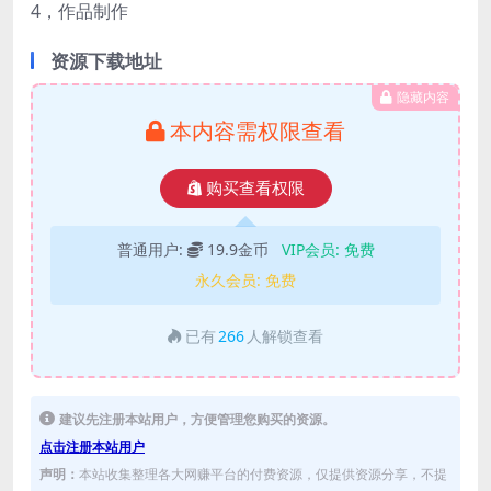
4，作品制作
资源下载地址
隐藏内容
本内容需权限查看
购买查看权限
普通用户:
19.9金币
VIP会员:
免费
永久会员:
免费
已有
266
人解锁查看
建议先注册本站用户，方便管理您购买的资源。
点击注册本站用户
声明：
本站收集整理各大网赚平台的付费资源，仅提供资源分享，不提