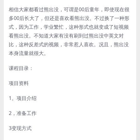
相信大家都看过熊出没，可谓是00后童年，即使现在很
多00后长大了，但还是喜欢看熊出没。不过换了一种形
式，因为工作，学业繁忙，这种形式也就变成了短视频
看熊出没。不知道大家有没有刷到过熊出没中英文对
比，这种反差式的视频，非常惹人喜欢。况且，熊出没
本身流量就很大。
课程目录：
项目资料
1。项目介绍
2，准备工作
3变现方式