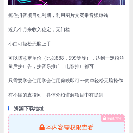
抓住抖音项目红利期，利用图片文案带音频赚钱
近几个月来收入稳定，无门槛
小白可轻松无脑上手
可以随意定单价（比如888，599等等），达到一定粉丝
量后接广告，接音乐推广，电影推广都可
只需要学会使用学会使用剪映即可~~简单轻松无脑操作
有不懂的直接问，具体介绍讲解项目中有提到
资源下载地址
隐藏内容
本内容需权限查看