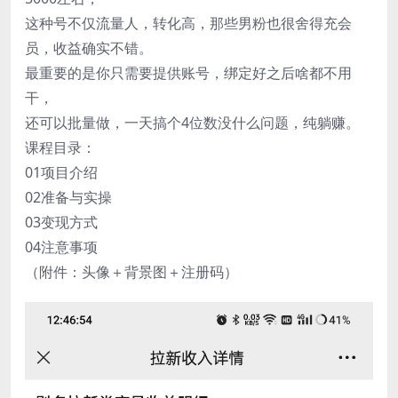
这种号不仅流量人，转化高，那些男粉也很舍得充会
员，收益确实不错。
最重要的是你只需要提供账号，绑定好之后啥都不用
干，
还可以批量做，一天搞个4位数没什么问题，纯躺赚。
课程目录：
01项目介绍
02准备与实操
03变现方式
04注意事项
（附件：头像＋背景图＋注册码）