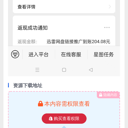
资源下载地址
隐藏内容
本内容需权限查看
购买查看权限