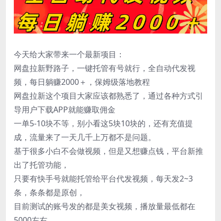
今天给大家带来一个最新项目：
网盘拉新野路子，一键托管有号就行，全自动代发视
频，每日躺赚2000＋，保姆级落地教程
网盘拉新这个项目大家应该都熟悉了，通过各种方式引
导用户下载APP就能赚取佣金
一单5-10块不等，别小看这5块10块的，还有充值提
成，流量来了一天几千上万都不是问题。
基于很多小白不会做视频，但是又想赚点钱，平台新推
出了托管功能，
只要有快手号就能托管给平台代发视频，每天发2~3
条，条条都是原创，
目前测试的账号发的都是美女视频，播放量最低都在
5000左右，