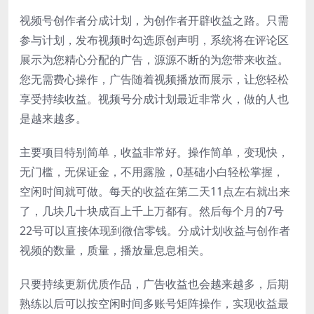
视频号创作者分成计划，为创作者开辟收益之路。只需
参与计划，发布视频时勾选原创声明，系统将在评论区
展示为您精心分配的广告，源源不断的为您带来收益。
您无需费心操作，广告随着视频播放而展示，让您轻松
享受持续收益。视频号分成计划最近非常火，做的人也
是越来越多。
主要项目特别简单，收益非常好。操作简单，变现快，
无门槛，无保证金，不用露脸，0基础小白轻松掌握，
空闲时间就可做。每天的收益在第二天11点左右就出来
了，几块几十块成百上千上万都有。然后每个月的7号
22号可以直接体现到微信零钱。分成计划收益与创作者
视频的数量，质量，播放量息息相关。
只要持续更新优质作品，广告收益也会越来越多，后期
熟练以后可以按空闲时间多账号矩阵操作，实现收益最