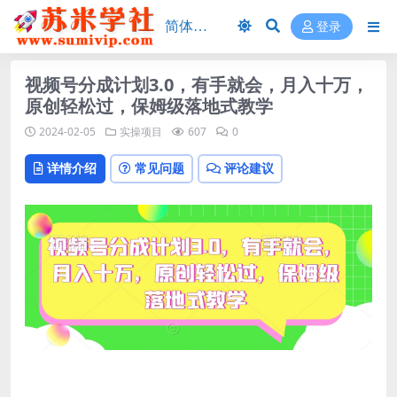
登录
视频号分成计划3.0，有手就会，月入十万，
原创轻松过，保姆级落地式教学
2024-02-05
实操项目
607
0
详情介绍
常见问题
评论建议