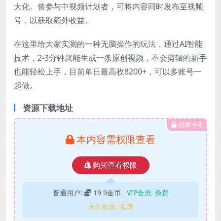
大化。曾参与中视频计划者，可将内容同时发布至视频
号，以获取额外收益。
在这里给大家实测的一种无脑操作的玩法，通过AI智能
技术，2-3分钟就能生成一条原创视频，不会剪辑的新手
也能轻松上手，目前单日最高收8200+，可以多账号一
起做。
资源下载地址
隐藏内容
本内容需权限查看
购买查看权限
普通用户:
19.9金币
VIP会员:
免费
永久会员:
免费