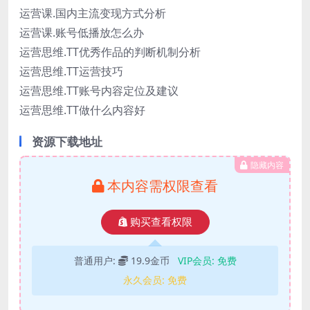
运营课.国内主流变现方式分析
运营课.账号低播放怎么办
运营思维.TT优秀作品的判断机制分析
运营思维.TT运营技巧
运营思维.TT账号内容定位及建议
运营思维.TT做什么内容好
资源下载地址
隐藏内容
本内容需权限查看
购买查看权限
普通用户:
19.9金币
VIP会员:
免费
永久会员:
免费