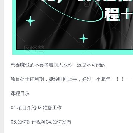
想要赚钱的不要等着别人找你，这是不可能的
项目处于红利期，抓经时间上手，好过一个肥年！！！！
课程目录
01.项目介绍02.准备工作
03.如何制作视频04.如何发布