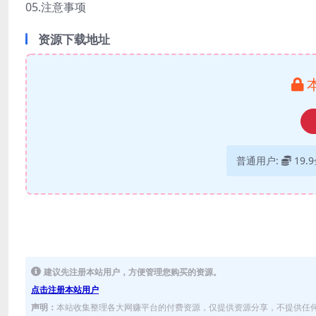
05.注意事项
资源下载地址
普通用户:
19.
建议先注册本站用户，方便管理您购买的资源。
点击注册本站用户
声明：
本站收集整理各大网赚平台的付费资源，仅提供资源分享，不提供任