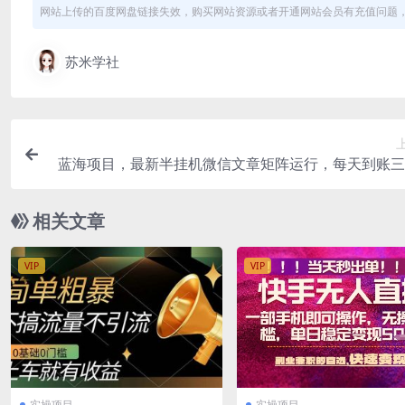
网站上传的百度网盘链接失效，购买网站资源或者开通网站会员有充值问题，可
苏米学社
蓝海项目，最新半挂机微信文章矩阵运行，每天到账三
相关文章
VIP
VIP
实操项目
实操项目