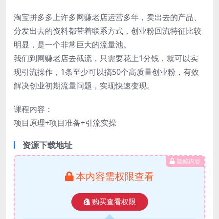
淘宝拼多多上许多网赚老店运营多年，卖出去的产品、
分发出去的资料都带着联系方式，创业粉回流特征比较
明显，是一个非常巨大的流量池。
我们到网赚老店去截流，只需要花上1分钱，就可以实
现引流操作，1条至少可以搞50个高质量创业粉，有效
解决创业初期流量问题，实现快速变现。
课程内容：
项目原理+项目准备+引流实操
资源下载地址
隐藏内容
本内容需权限查看
购买查看权限