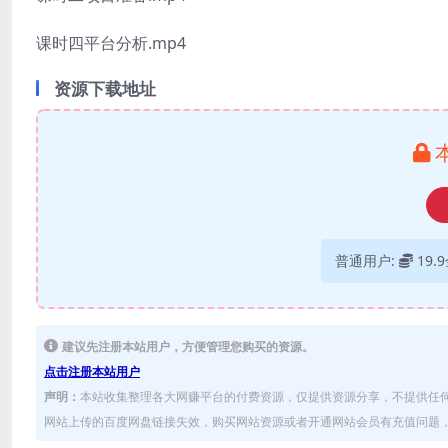
课时四平台分析.mp4
资源下载地址
普通用户:
19.
建议先注册本站用户，方便管理您购买的资源。
点击注册本站用户
声明：
本站收集整理各大网赚平台的付费资源，仅提供资源分享，不提供任
网站上传的百度网盘链接失效，购买网站资源或者开通网站会员有充值问题，可