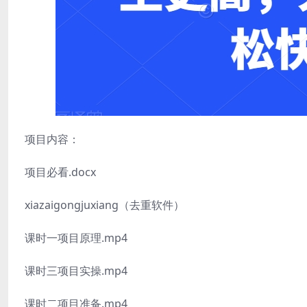
项目内容：
项目必看.docx
xiazaigongjuxiang（去重软件）
课时一项目原理.mp4
课时三项目实操.mp4
课时二项目准备.mp4