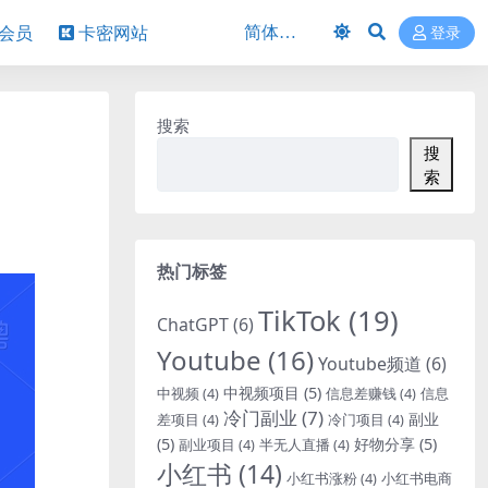
P会员
卡密网站
登录
搜索
搜
索
热门标签
TikTok
(19)
ChatGPT
(6)
Youtube
(16)
Youtube频道
(6)
中视频项目
(5)
中视频
(4)
信息差赚钱
(4)
信息
冷门副业
(7)
副业
差项目
(4)
冷门项目
(4)
(5)
好物分享
(5)
副业项目
(4)
半无人直播
(4)
小红书
(14)
小红书涨粉
(4)
小红书电商