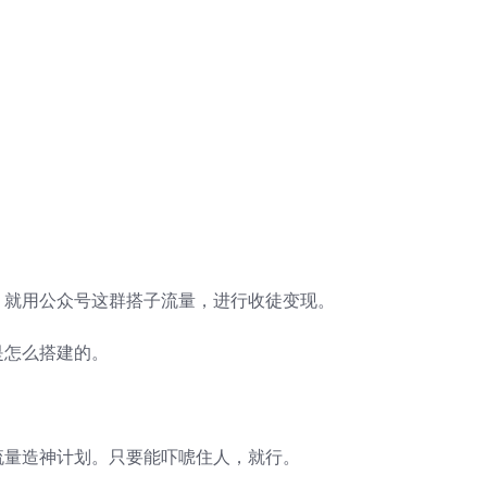
，就用公众号这群搭子流量，进行收徒变现。
是怎么搭建的。
流量造神计划。只要能吓唬住人，就行。