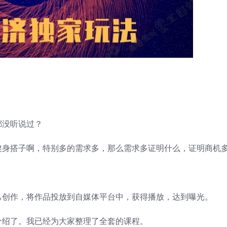
都没听说过？
健身搭子啊，特别多的需求多，那么需求多证明什么，证明商机
己创作，将作品投放到自媒体平台中，获得播放，达到曝光。
介绍了。我已经为大家整理了全套的课程。