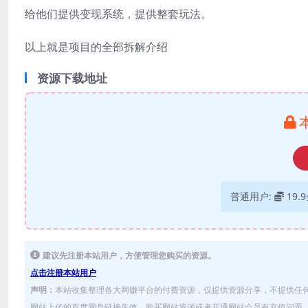
给他们提供变现系统，提供整套玩法。
以上就是项目的全部拆解介绍
资源下载地址
普通用户:
19.
建议先注册本站用户，方便管理您购买的资源。
点击注册本站用户
声明：
本站收集整理各大网赚平台的付费资源，仅提供资源分享，不提供任
网站上传的百度网盘链接失效，购买网站资源或者开通网站会员有充值问题，可