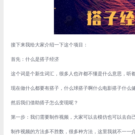
接下来我给大家介绍一下这个项目：
首先：什么是搭子经济
这个词是个新生词汇，很多人也许都不懂是什么意思，听
现在做什么都要有搭子，什么球搭子啊什么电影搭子什么
然后我们借助搭子怎么变现呢？
第一步：我们需要制作视频，大家可以去模仿也可以去自
制作视频的方法多不胜数，很多种方法，这里我就不一一