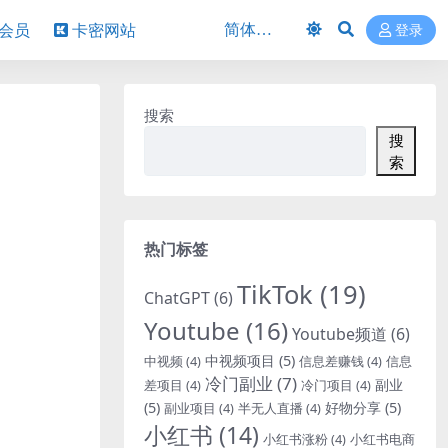
P会员
卡密网站
登录
搜索
搜
索
热门标签
TikTok
(19)
ChatGPT
(6)
Youtube
(16)
Youtube频道
(6)
中视频项目
(5)
中视频
(4)
信息差赚钱
(4)
信息
冷门副业
(7)
副业
差项目
(4)
冷门项目
(4)
(5)
好物分享
(5)
副业项目
(4)
半无人直播
(4)
小红书
(14)
小红书涨粉
(4)
小红书电商