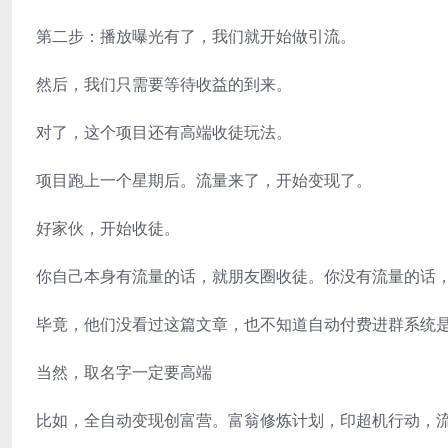
第二步：播放曝光有了，我们就开始做引流。
然后，我们只需要等待收益的到来。
对了，这个项目还有高端收徒玩法。
项目跑上一个星期后。流量来了，开始变现了。
好家伙，开始收徒。
你自己本身有流量的话，就朋友圈收徒。你没有流量的话
毕竟，他们没看过这篇文章，也不知道自动付费进群系统
当然，取名字一定要高端
比如，全自动变现创富营。富翁修炼计划，印超机行动，