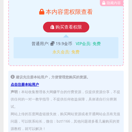
隐藏内容
本内容需权限查看
购买查看权限
普通用户:
19.9金币
VIP会员:
免费
永久会员:
免费
建议先注册本站用户，方便管理您购买的资源。
点击注册本站用户
声明：
本站收集整理各大网赚平台的付费资源，仅提供资源分享，不提
供任何的一对一教学指导，不提供任何收益保障，具体请自行分辨测
试。
网站上传的百度网盘链接失效，购买网站资源或者开通网站会员有充值
问题，可以联系站长，微信：bzt1166，其他问题请多看几遍购买的资
源教程，就可以解决！