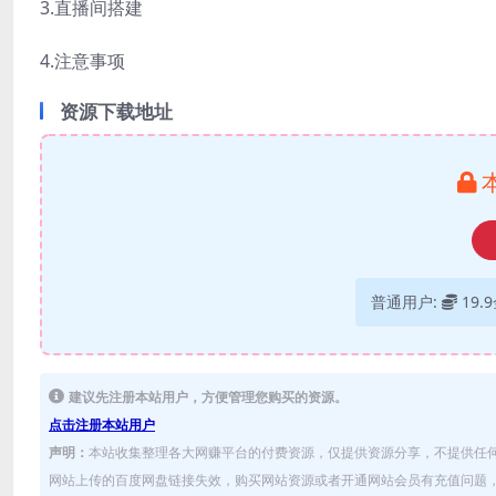
3.直播间搭建
4.注意事项
资源下载地址
普通用户:
19.
建议先注册本站用户，方便管理您购买的资源。
点击注册本站用户
声明：
本站收集整理各大网赚平台的付费资源，仅提供资源分享，不提供任
网站上传的百度网盘链接失效，购买网站资源或者开通网站会员有充值问题，可