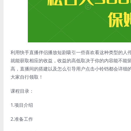
利用快手直播伴侣播放短剧吸引一些喜欢看这种类型的人
就能获取相应的收益，收益的高低取决于你的内容能不能
高，直播间的搭建以及怎么引导用户点击小铃铛都会详细的
大家自行领取！
课程目录：
1.项目介绍
2.准备工作