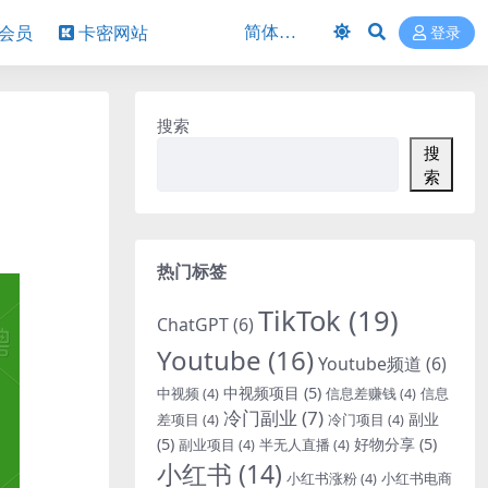
P会员
卡密网站
登录
搜索
搜
索
热门标签
TikTok
(19)
ChatGPT
(6)
Youtube
(16)
Youtube频道
(6)
中视频项目
(5)
中视频
(4)
信息差赚钱
(4)
信息
冷门副业
(7)
副业
差项目
(4)
冷门项目
(4)
(5)
好物分享
(5)
副业项目
(4)
半无人直播
(4)
小红书
(14)
小红书涨粉
(4)
小红书电商