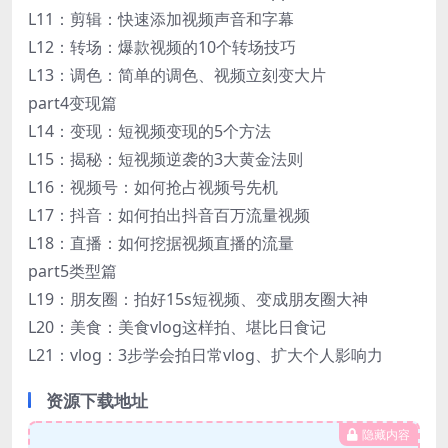
L11：剪辑：快速添加视频声音和字幕
L12：转场：爆款视频的10个转场技巧
L13：调色：简单的调色、视频立刻变大片
part4变现篇
L14：变现：短视频变现的5个方法
L15：揭秘：短视频逆袭的3大黄金法则
L16：视频号：如何抢占视频号先机
L17：抖音：如何拍出抖音百万流量视频
L18：直播：如何挖据视频直播的流量
part5类型篇
L19：朋友圈：拍好15s短视频、变成朋友圈大神
L20：美食：美食vlog这样拍、堪比日食记
L21：vlog：3步学会拍日常vlog、扩大个人影响力
资源下载地址
隐藏内容