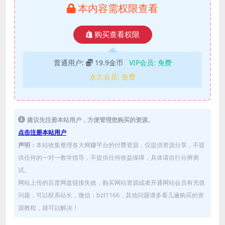
本内容需权限查看
购买查看权限
普通用户:
19.9金币
VIP会员:
免费
永久会员:
免费
建议先注册本站用户，方便管理您购买的资源。
点击注册本站用户
声明：
本站收集整理各大网赚平台的付费资源，仅提供资源分享，不提
供任何的一对一教学指导，不提供任何收益保障，具体请自行分辨测
试。
网站上传的百度网盘链接失效，购买网站资源或者开通网站会员有充值
问题，可以联系站长，微信：bzt1166，其他问题请多看几遍购买的资
源教程，就可以解决！