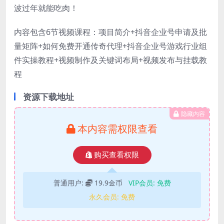
波过年就能吃肉！
内容包含6节视频课程：项目简介+抖音企业号申请及批
量矩阵+如何免费开通传奇代理+抖音企业号游戏行业组
件实操教程+视频制作及关键词布局+视频发布与挂载教
程
资源下载地址
隐藏内容
本内容需权限查看
购买查看权限
普通用户:
19.9金币
VIP会员:
免费
永久会员:
免费