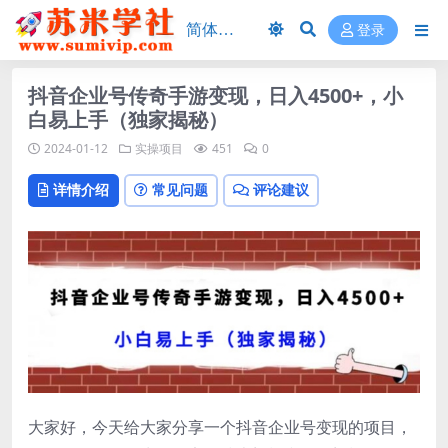
登录
抖音企业号传奇手游变现，日入4500+，小
白易上手（独家揭秘）
2024-01-12
实操项目
451
0
详情介绍
常见问题
评论建议
大家好，今天给大家分享一个抖音企业号变现的项目，