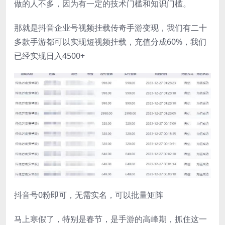
做的人不多，因为有一定的技术门槛和知识门槛。
那就是抖音企业号视频挂载传奇手游变现，我们有二十
多款手游都可以实现短视频挂载，充值分成60%，我们
已经实现日入4500+
抖音号0粉即可，无需实名，可以批量矩阵
马上寒假了，特别是春节，是手游的高峰期，抓住这一