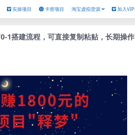
实操项目
卡密项目
淘宝虚拟货源
加入VI
”0-1搭建流程，可直接复制粘贴，长期操作