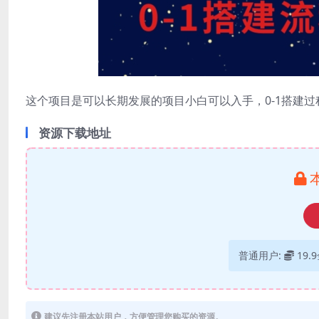
这个项目是可以长期发展的项目小白可以入手，0-1搭建
资源下载地址
普通用户:
19.
建议先注册本站用户，方便管理您购买的资源。