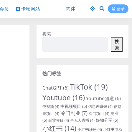
P会员
卡密网站
登录
搜索
搜
索
热门标签
TikTok
(19)
ChatGPT
(6)
Youtube
(16)
Youtube频道
(6)
中视频项目
(5)
中视频
(4)
信息差赚钱
(4)
信息
冷门副业
(7)
副业
差项目
(4)
冷门项目
(4)
(5)
好物分享
(5)
副业项目
(4)
半无人直播
(4)
小红书
(14)
小红书涨粉
(4)
小红书电商