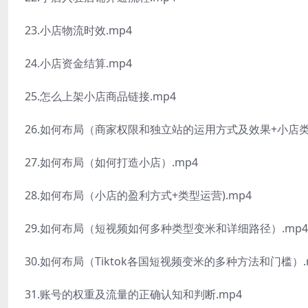
23.小店物流时效.mp4
24.小店资金结算.mp4
25.怎么上架小店商品链接.mp4
26.如何布局（商家权限和独立站的运用方式及效果+小店类
27.如何布局（如何打造小店）.mp4
28.如何布局（小店的盈利方式+类型运营).mp4
29.如何布局（短视频如何多种类型变米和详细路径）.mp4
30.如何布局（Tiktok各国短视频变米的多种方法和门槛）.
31.账号的权重及流量的正确认知和判断.mp4