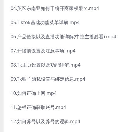
04.英区东南亚如何千粉开商家权限？.mp4
05.Tiktok基础功能菜单详解.mp4
06.产品链接以及直播功能详解(中控主播必看).mp4
07.开播前设置及注意事项.mp4
08.Tk主页设置以及功能详解.mp4
09.Tk账户隐私设置与绑定信息.mp4
10.如何正确上网.mp4
11.怎样正确获取账号.mp4
12.如何养号以及养号的逻辑.mp4