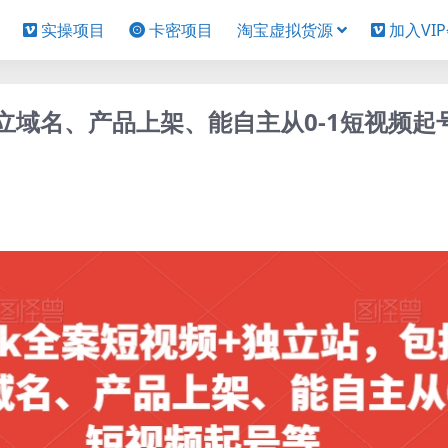
实操项目
卡密项目
淘宝虚拟货源
加入VI
建立域名、产品上架、能自主从0-1短视频起