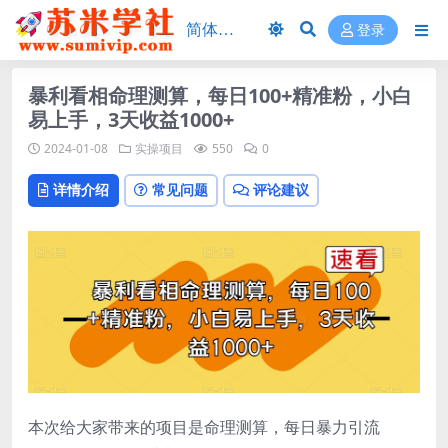
登录
暴利看相命理测算，每日100+精准粉，小白
易上手，3天收益1000+
2024-01-08
实操项目
550
0
详情介绍
常见问题
评论建议
本次给大家带来的项目是命理测算，每日暴力引流