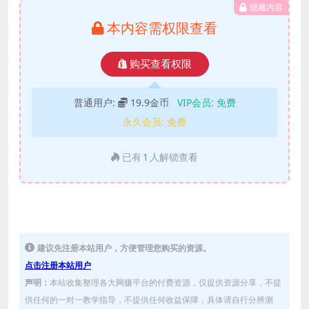
隐藏内容
本内容需权限查看
购买查看权限
普通用户:
19.9金币
VIP会员:
免费
永久会员:
免费
已有
1
人解锁查看
建议先注册本站用户，方便管理您购买的资源。
点击注册本站用户
声明：
本站收集整理各大网赚平台的付费资源，仅提供资源分享，不提
供任何的一对一教学指导，不提供任何收益保障，具体请自行分辨测