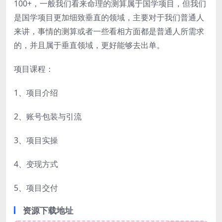
100+，一般我们看来命理的测算属于国学项目，但我们
是国学项目更加细致垂直的领域，主要对于我们普通人
来讲，事情的测算或者一些看相方面都是普通人所需求
的，并且属于垂直领域，更好能够去出单。
项目课程：
1、项目介绍
2、账号包装与引流
3、项目实操
4、变现方式
5、项目交付
资源下载地址