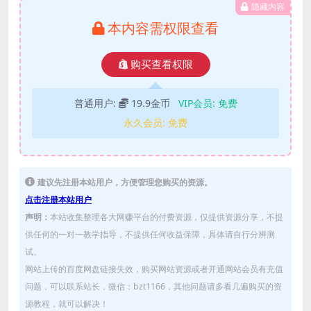
隐藏内容
本内容需权限查看
购买查看权限
普通用户:
19.9金币
VIP会员:
免费
永久会员:
免费
建议先注册本站用户，方便管理您购买的资源。
点击注册本站用户
声明：
本站收集整理各大网赚平台的付费资源，仅提供资源分享，不提
供任何的一对一教学指导，不提供任何收益保障，具体请自行分辨测
试。
网站上传的百度网盘链接失效，购买网站资源或者开通网站会员有充值
问题，可以联系站长，微信：bzt1166，其他问题请多看几遍购买的资
源教程，就可以解决！