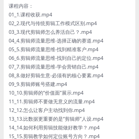
课程内容：
01_1.课程收获.mp4
02_2.现代与传统剪辑工作模式区别.mp4
03_3.现代剪辑师怎么养活自己？.mp4
04_4.剪辑师流量思维-选择正确的赛道.mp4
05_5.剪辑师流量思维-找到精准客户.mp4
06_6.剪辑师流量思维-找到自己的定位.mp4
07_7.剪辑师流量思维-学会营销自己.mp4
08_8.做好剪辑生意-必须有的核心要素.mp4
09_9.剪辑师账号搭建.mp4
10_10.剪辑师的“价值面”展示.mp4
11_11.剪辑师不要做无意义的流量.mp4
12_12.怎么让客户主动找到你.mp4
13_13.比数据更重要的是“剪辑师”人设.mp4
14_14.如何利用剪辑技能做好教学？.mp4
15_15.剪辑教学如何定位账号方向？.mp4