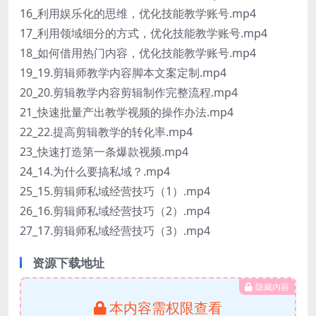
16_利用娱乐化的思维，优化技能教学账号.mp4
17_利用领域细分的方式，优化技能教学账号.mp4
18_如何借用热门内容，优化技能教学账号.mp4
19_19.剪辑师教学内容脚本文案定制.mp4
20_20.剪辑教学内容剪辑制作完整流程.mp4
21_快速批量产出教学视频的操作办法.mp4
22_22.提高剪辑教学的转化率.mp4
23_快速打造第一条爆款视频.mp4
24_14.为什么要搞私域？.mp4
25_15.剪辑师私域经营技巧（1）.mp4
26_16.剪辑师私域经营技巧（2）.mp4
27_17.剪辑师私域经营技巧（3）.mp4
资源下载地址
隐藏内容
本内容需权限查看