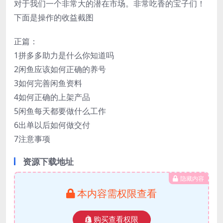
对于我们一个非常大的潜在市场。非常吃香的宝子们！
下面是操作的收益截图
正篇：
1拼多多助力是什么你知道吗
2闲鱼应该如何正确的养号
3如何完善闲鱼资料
4如何正确的上架产品
5闲鱼每天都要做什么工作
6出单以后如何做交付
7注意事项
资源下载地址
隐藏内容
本内容需权限查看
购买查看权限