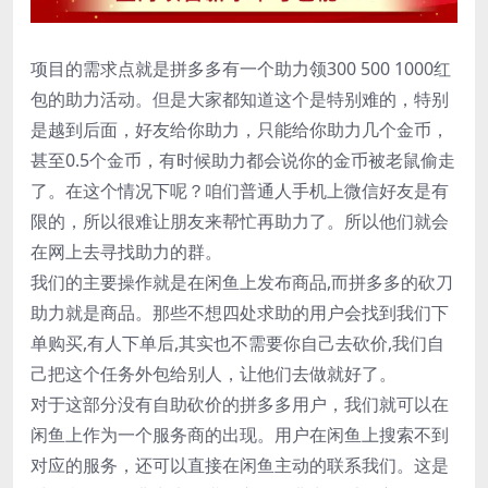
项目的需求点就是拼多多有一个助力领300 500 1000红
包的助力活动。但是大家都知道这个是特别难的，特别
是越到后面，好友给你助力，只能给你助力几个金币，
甚至0.5个金币，有时候助力都会说你的金币被老鼠偷走
了。在这个情况下呢？咱们普通人手机上微信好友是有
限的，所以很难让朋友来帮忙再助力了。所以他们就会
在网上去寻找助力的群。
我们的主要操作就是在闲鱼上发布商品,而拼多多的砍刀
助力就是商品。那些不想四处求助的用户会找到我们下
单购买,有人下单后,其实也不需要你自己去砍价,我们自
己把这个任务外包给别人，让他们去做就好了。
对于这部分没有自助砍价的拼多多用户，我们就可以在
闲鱼上作为一个服务商的出现。用户在闲鱼上搜索不到
对应的服务，还可以直接在闲鱼主动的联系我们。这是