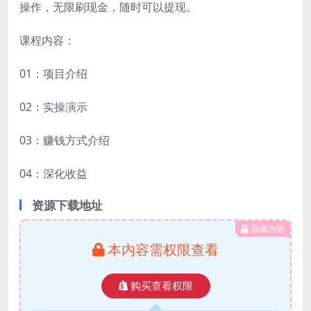
操作，无限刷现金，随时可以提现。
课程内容：
01：项目介绍
02：实操演示
03：赚钱方式介绍
04：深化收益
资源下载地址
隐藏内容
本内容需权限查看
购买查看权限