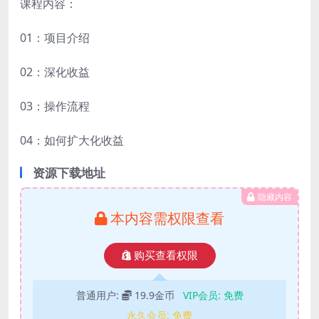
课程内容：
01：项目介绍
02：深化收益
03：操作流程
04：如何扩大化收益
资源下载地址
隐藏内容
本内容需权限查看
购买查看权限
普通用户:
19.9金币
VIP会员:
免费
永久会员:
免费