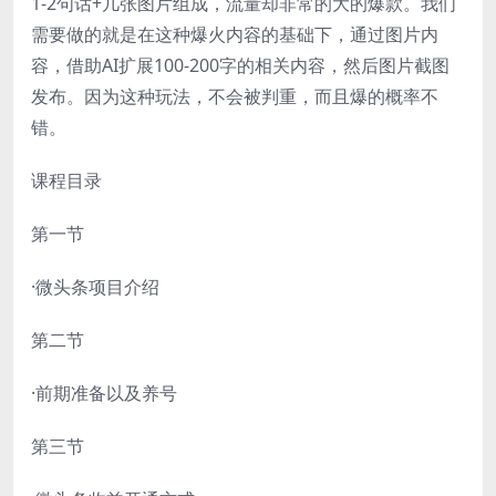
1-2句话+几张图片组成，流量却非常的大的爆款。我们
需要做的就是在这种爆火内容的基础下，通过图片内
容，借助AI扩展100-200字的相关内容，然后图片截图
发布。因为这种玩法，不会被判重，而且爆的概率不
错。
课程目录
第一节
·微头条项目介绍
第二节
·前期准备以及养号
第三节