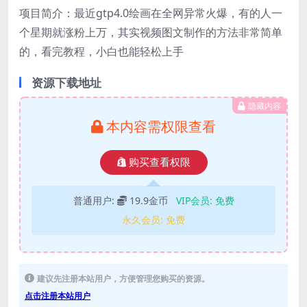
项目简介：最近gtp4.0绘画在全网异常火爆，有的人一
个星期就涨粉上万，其实视频图文制作的方法非常简单
的，看完教程，小白也能轻松上手
资源下载地址
隐藏内容
本内容需权限查看
购买查看权限
普通用户:
19.9金币
VIP会员:
免费
永久会员:
免费
建议先注册本站用户，方便管理您购买的资源。
点击注册本站用户