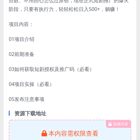
丝数、不用担心怎么过原创，现在正式短剧推广的爆火
阶段，只要有执行力，轻轻松松日入500+，躺赚！
项目内容：
01项目介绍
02前期准备
03如何获取短剧授权及推广码（必看）
04项目实操（必看）
05发布注意事项
资源下载地址
隐藏内容
本内容需权限查看