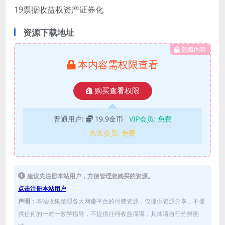
19票据收益权资产证券化
资源下载地址
隐藏内容
本内容需权限查看
购买查看权限
普通用户:
19.9金币
VIP会员:
免费
永久会员:
免费
建议先注册本站用户，方便管理您购买的资源。
点击注册本站用户
声明：
本站收集整理各大网赚平台的付费资源，仅提供资源分享，不提
供任何的一对一教学指导，不提供任何收益保障，具体请自行分辨测