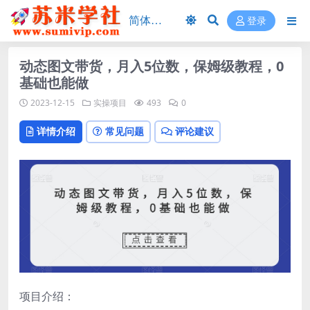
登录
动态图文带货，月入5位数，保姆级教程，0
基础也能做
2023-12-15
实操项目
493
0
详情介绍
常见问题
评论建议
项目介绍：