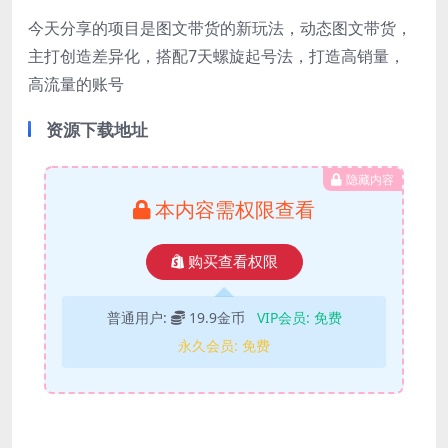
今天分享的项目是图文带货的新玩法，动态图文带货，
主打创造差异化，搭配7天螺旋起号法，打造高销量，
高流量的账号
资源下载地址
隐藏内容
本内容需权限查看
购买查看权限
普通用户:
19.9金币
VIP会员:
免费
永久会员:
免费