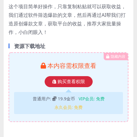
这个项目简单好操作，只靠复制粘贴就可以获取收益，
我们通过软件筛选爆款的文章，然后再通过AI帮我们打
造原创爆款文章，获取平台的收益，推荐大家批量操
作，小白闭眼入！
资源下载地址
隐藏内容
本内容需权限查看
购买查看权限
普通用户:
19.9金币
VIP会员:
免费
永久会员:
免费