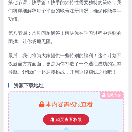
第七节课：快手篇！快手的独特性需要独特的策略，我
们将详细解释每个平台的账号注册情况，确保你能事半
功倍。
第八节课：常见问题解答！解决你在学习过程中遇到的
困扰，让你畅通无阻。
最后，我们将为大家提供一些特别的福利！这个计划不
仅涵盖方方面面，更是为你打造了一个通往成功的完整
导航。让我们一起迎接挑战，开启这段赚钱之旅吧！
资源下载地址
隐藏内容
本内容需权限查看
购买查看权限