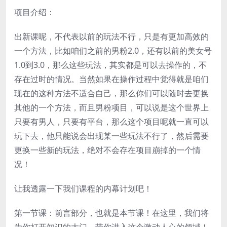
项目介绍：
出新课呢，不代表以前的玩法不行，只是有更加高效的
一个方法，比如咱们之前的男粉2.0，还有以前的美女号
1.0到3.0，那么这些玩法，其实都是可以去操作的，不
存在过时的情况。当然如果在操作过程中觉得就是咱们
现在的这种方法不适合自己，那么你们可以随时去更换
其他的一个方法，而且男粉项目，可以说是这个世界上
只要有男人，只要有平台，那么这个项目呢就一直可以
玩下去，他只能说会出现某一些玩法不行了，然后需要
更换一些新的玩法，绝对不会存在项目崩掉的一个情
况！
让我透露一下我们课程的内幕计划吧！
第一节课：前言部分，也就是本节课！在这里，我们将
为你打开知识的大门，带你进入这个激动人心的领域！