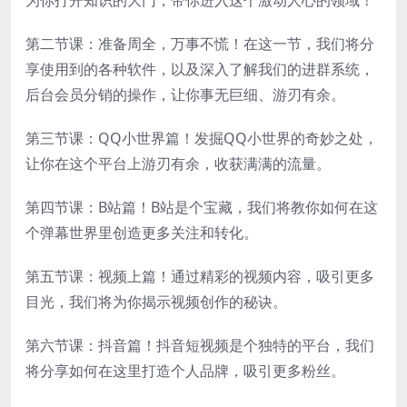
第二节课：准备周全，万事不慌！在这一节，我们将分
享使用到的各种软件，以及深入了解我们的进群系统，
后台会员分销的操作，让你事无巨细、游刃有余。
第三节课：QQ小世界篇！发掘QQ小世界的奇妙之处，
让你在这个平台上游刃有余，收获满满的流量。
第四节课：B站篇！B站是个宝藏，我们将教你如何在这
个弹幕世界里创造更多关注和转化。
第五节课：视频上篇！通过精彩的视频内容，吸引更多
目光，我们将为你揭示视频创作的秘诀。
第六节课：抖音篇！抖音短视频是个独特的平台，我们
将分享如何在这里打造个人品牌，吸引更多粉丝。