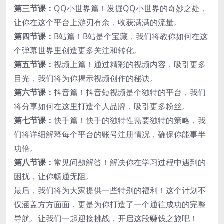
第三节课：
QQ小世界篇！发掘QQ小世界的奇妙之处，
让你在这个平台上游刃有余，收获满满的流量。
第四节课：
B站篇！B站是个宝藏，我们将教你如何在这
个弹幕世界里创造更多关注和转化。
第五节课：
视频上篇！通过精彩的视频内容，吸引更多
目光，我们将为你揭示视频创作的秘诀。
第六节课：
抖音篇！抖音短视频是个独特的平台，我们
将分享如何在这里打造个人品牌，吸引更多粉丝。
第七节课：
快手篇！快手的独特性需要独特的策略，我
们将详细解释每个平台的账号注册情况，确保你能事半
功倍。
第八节课：
常见问题解答！解决你在学习过程中遇到的
困扰，让你畅通无阻。
最后，我们将为大家提供一些特别的福利！这个计划不
仅涵盖方方面面，更是为你打造了一个通往成功的完整
导航。让我们一起迎接挑战，开启这段赚钱之旅吧！