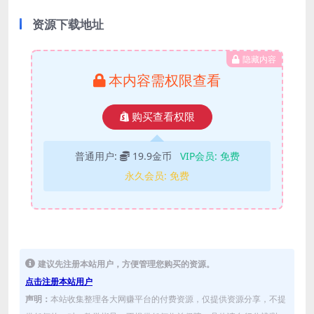
资源下载地址
隐藏内容
本内容需权限查看
购买查看权限
普通用户:
19.9金币
VIP会员:
免费
永久会员:
免费
建议先注册本站用户，方便管理您购买的资源。
点击注册本站用户
声明：
本站收集整理各大网赚平台的付费资源，仅提供资源分享，不提