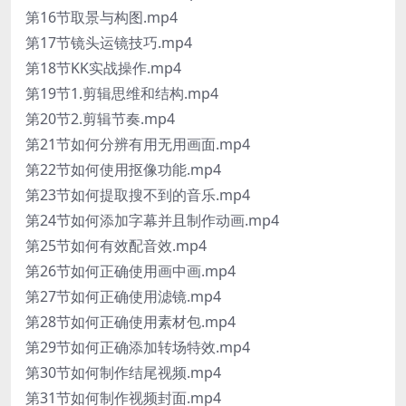
第16节取景与构图.mp4
第17节镜头运镜技巧.mp4
第18节KK实战操作.mp4
第19节1.剪辑思维和结构.mp4
第20节2.剪辑节奏.mp4
第21节如何分辨有用无用画面.mp4
第22节如何使用抠像功能.mp4
第23节如何提取搜不到的音乐.mp4
第24节如何添加字幕并且制作动画.mp4
第25节如何有效配音效.mp4
第26节如何正确使用画中画.mp4
第27节如何正确使用滤镜.mp4
第28节如何正确使用素材包.mp4
第29节如何正确添加转场特效.mp4
第30节如何制作结尾视频.mp4
第31节如何制作视频封面.mp4