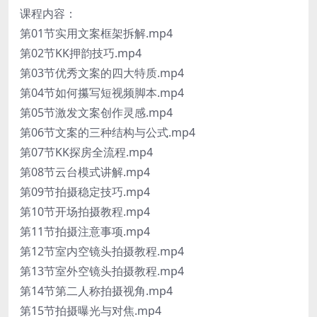
课程内容：
第01节实用文案框架拆解.mp4
第02节KK押韵技巧.mp4
第03节优秀文案的四大特质.mp4
第04节如何攥写短视频脚本.mp4
第05节激发文案创作灵感.mp4
第06节文案的三种结构与公式.mp4
第07节KK探房全流程.mp4
第08节云台模式讲解.mp4
第09节拍摄稳定技巧.mp4
第10节开场拍摄教程.mp4
第11节拍摄注意事项.mp4
第12节室内空镜头拍摄教程.mp4
第13节室外空镜头拍摄教程.mp4
第14节第二人称拍摄视角.mp4
第15节拍摄曝光与对焦.mp4