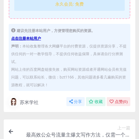
永久会员:
免费
建议先注册本站用户，方便管理您购买的资源。
点击注册本站用户
声明：
本站收集整理各大网赚平台的付费资源，仅提供资源分享，不提
供任何的一对一教学指导，不提供任何收益保障，具体请自行分辨测
试。
网站上传的百度网盘链接失效，购买网站资源或者开通网站会员有充值
问题，可以联系站长，微信：bzt1166，其他问题请多看几遍购买的资
源教程，就可以解决！
苏米学社
分享
收藏
点赞(
0
)
上一篇
最高效公众号流量主爆文写作方法，仅需一个标