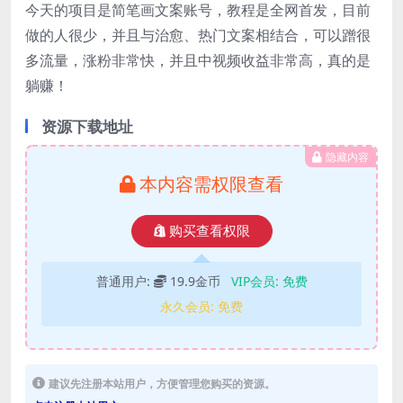
今天的项目是简笔画文案账号，教程是全网首发，目前
做的人很少，并且与治愈、热门文案相结合，可以蹭很
多流量，涨粉非常快，并且中视频收益非常高，真的是
躺赚！
资源下载地址
隐藏内容
本内容需权限查看
购买查看权限
普通用户:
19.9金币
VIP会员:
免费
永久会员:
免费
建议先注册本站用户，方便管理您购买的资源。