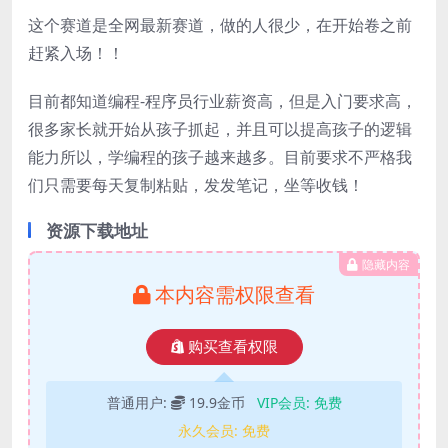
这个赛道是全网最新赛道，做的人很少，在开始卷之前
赶紧入场！！
目前都知道编程-程序员行业薪资高，但是入门要求高，
很多家长就开始从孩子抓起，并且可以提高孩子的逻辑
能力所以，学编程的孩子越来越多。目前要求不严格我
们只需要每天复制粘贴，发发笔记，坐等收钱！
资源下载地址
隐藏内容
本内容需权限查看
购买查看权限
普通用户:
19.9金币
VIP会员:
免费
永久会员:
免费