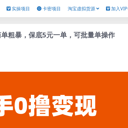
实操项目
卡密项目
淘宝虚拟货源
加入VI
简单粗暴，保底5元一单，可批量单操作