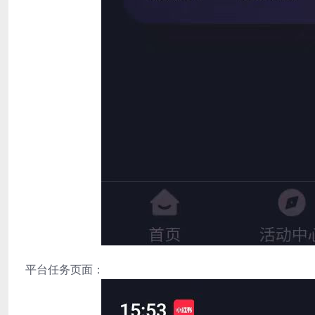
平台任务页面：