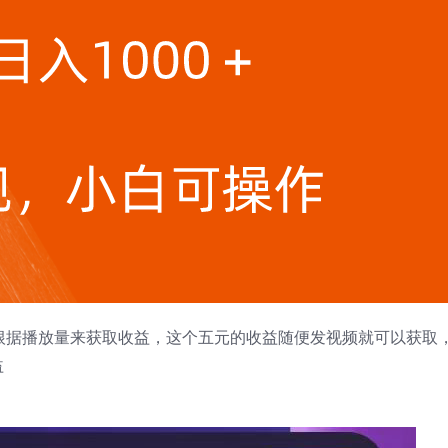
根据播放量来获取收益，这个五元的收益随便发视频就可以获取
益