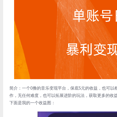
简介：一个0撸的音乐变现平台，保底5元的收益，也可以
作，无任何难度，也可以拓展进阶的玩法，获取更多的收
下面是我的一个收益图：